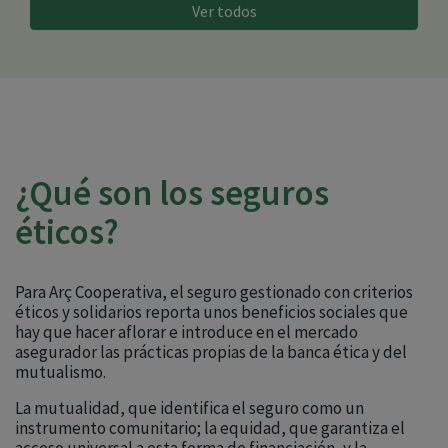
Ver todos
¿Qué son los seguros
éticos?
Para Arç Cooperativa, el seguro gestionado con criterios
éticos y solidarios reporta unos beneficios sociales que
hay que hacer aflorar e introduce en el mercado
asegurador las prácticas propias de la banca ética y del
mutualismo.
La mutualidad, que identifica el seguro como un
instrumento comunitario; la equidad, que garantiza el