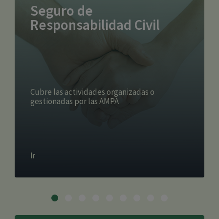
Seguro de
Responsabilidad Civil
Cubre las actividades organizadas o
gestionadas por las AMPA
Ir