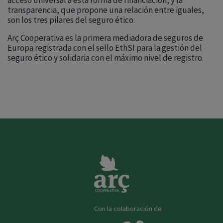
acceso universal a esta forma de financiación, y la
transparencia, que propone una relación entre iguales,
son los tres pilares del seguro ético.
Arç Cooperativa es la primera mediadora de seguros de
Europa registrada con el sello EthSI para la gestión del
seguro ético y solidaria con el máximo nivel de registro.
Con la colaboración de